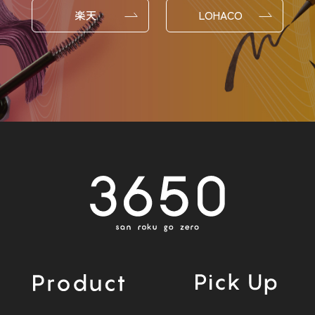
楽天
LOHACO