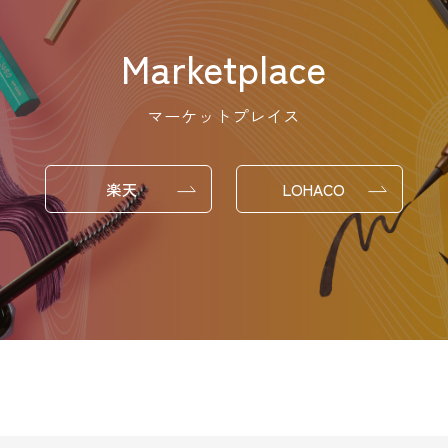
Marketplace
マーケットプレイス
楽天
LOHACO