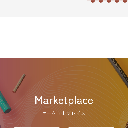
Marketplace
マーケットプレイス