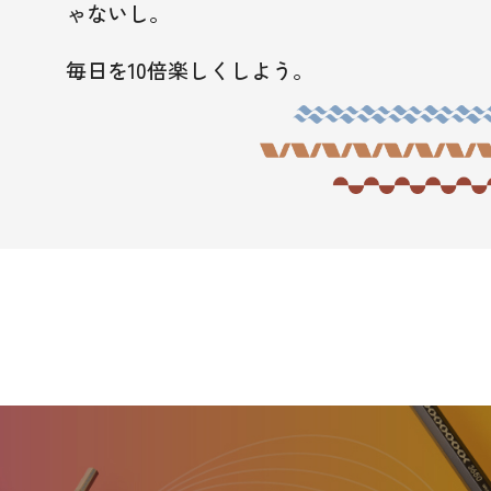
ゃないし。
毎日を10倍楽しくしよう。