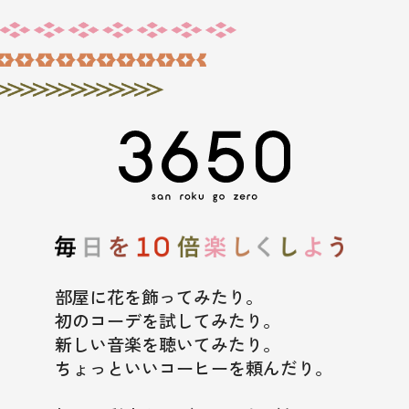
部屋に花を飾ってみたり。
初のコーデを試してみたり。
新しい音楽を聴いてみたり。
ちょっといいコーヒーを頼んだり。