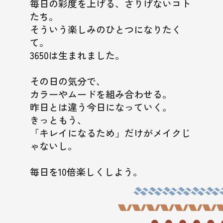
毎日の彩度を上げる、さりげないコト
たち。
そういう楽しみのひとつになりたく
て。
3650は生まれました。
その日の気分で、
カラーやムードを組み合わせる。
昨日とは違う今日になっていく。
きっともう、
「キレイになるため」だけがメイクじ
ゃないし。
毎日を10倍楽しくしよう。