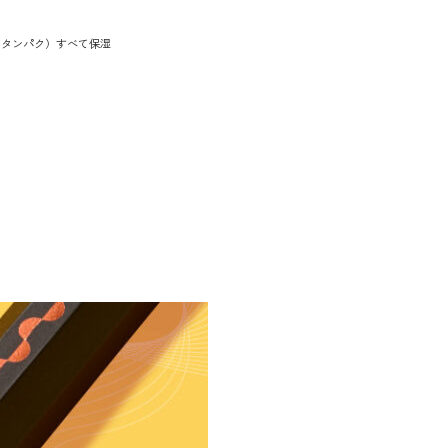
ンタンパク）すべて保湿