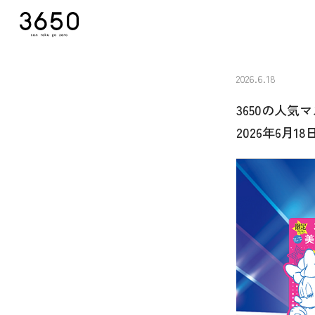
2026.6.18
3650の人
2026年6月