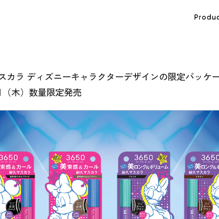
気マスカラ ディズニーキャラクターデザインの限定パッケ
18日（木）数量限定発売