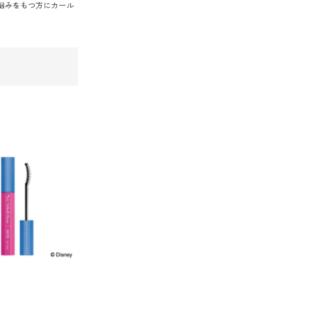
お悩みをもつ方にカール