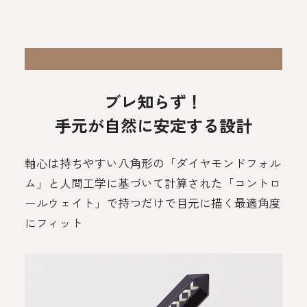
ブレ知らず！
手元が自然に安定する設計
軸心は持ちやすい八角形の「ダイヤモンドフォル
ム」と
人間工学に基づいて計算された「コントロ
ールウェイト」で
持つだけで目元に描く最適角度
にフィット