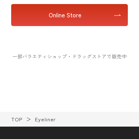
Online Store
一部バラエティショップ・ドラッグストアで販売中
TOP
Eyeliner