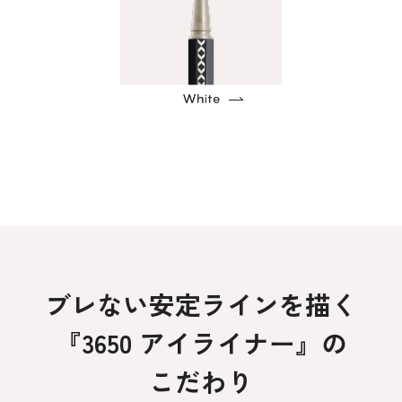
ブレない安定ラインを描く
『3650 アイライナー』の
こだわり