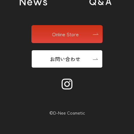
Online Store
お問い合わせ
©D-Nee Cosmetic