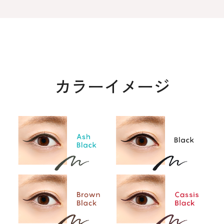
カラーイメージ