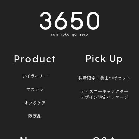
アイライナー
数量限定！美まつげセット
マスカラ
ディズニーキャラクター
デザイン限定パッケージ
オフ＆ケア
限定品