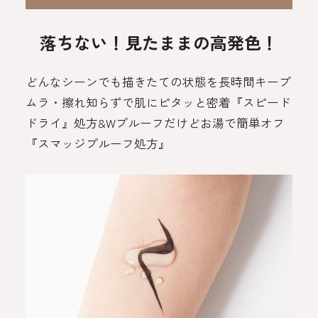
落ちない！見たままの高発色！
どんなシーンでも描きたての状態を長時間キープ
ムラ・擦れ知らずで肌にピタッと密着『スピード
ドライ』処方&Wプルーフだけどお湯で簡単オフ
『スマッジプルーフ処方』