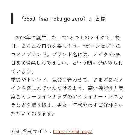
『3650（san roku go zero）』とは
2023年に誕生した、“ひとつ上のメイクで、毎
日、あらたな自分を楽しもう。”がコンセプトの
コスメブランド。ブランド名には、メイクで365
日を10倍楽しんでほしい、という願いが込められ
ています。
季節やトレンド、気分に合わせて、さまざまなメ
イクを楽しんでいただけるよう、高い機能性と豊
富なカラーラインナップのアイライナー・マスカ
ラなどを取り揃え、男女・年代問わずご好評をい
ただいております。
3650 公式サイト：
https://3650.day/