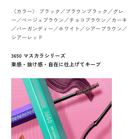
〈カラー〉 ブラック／ブラウンブラック／グレ
ー／ベージュブラウン／チョコブラウン／カーキ
／バーガンディー／ホワイト／シアーブラウン／
シアーレッド
3650 マスカラシリーズ
束感・抜け感・自在に仕上げてキープ