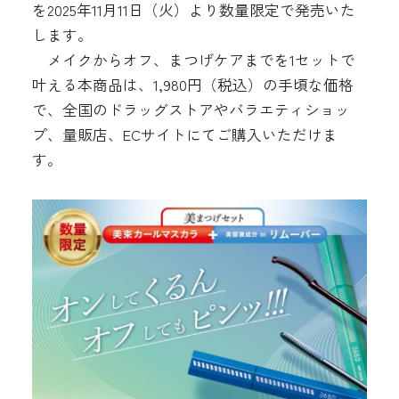
を2025年11月11日（火）より数量限定で発売いた
します。
メイクからオフ、まつげケアまでを1セットで
叶える本商品は、1,980円（税込）の手頃な価格
で、全国のドラッグストアやバラエティショッ
プ、量販店、ECサイトにてご購入いただけま
す。