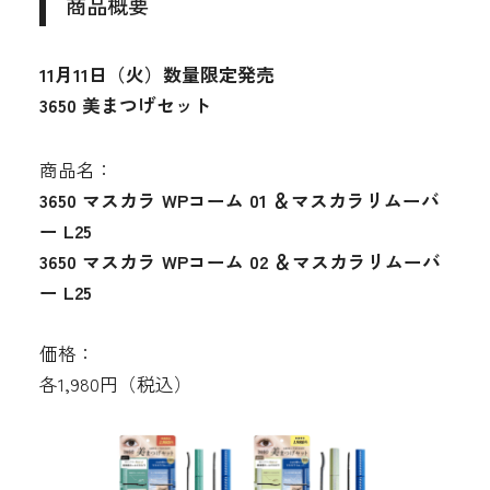
商品概要
11月11日（火）数量限定発売
3650 美まつげセット
商品名：
3650 マスカラ WPコーム 01 ＆マスカラリムーバ
ー L25
3650 マスカラ WPコーム 02 ＆マスカラリムーバ
ー L25
価格：
各1,980円（税込）