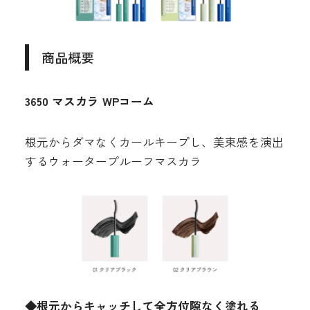
商品概要
3650 マスカラ WPコーム
根元からダマなくカールキープし、美束感を演出
するウォータープルーフマスカラ
◆根元からキャッチして全方位隙なく塗れる