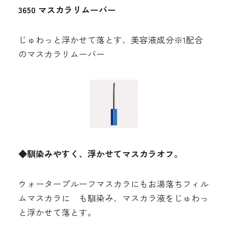
3650 マスカラリムーバー
じゅわっと浮かせて落とす、美容液成分
※1
配合
のマスカラリムーバー
◆馴染みやすく、浮かせてマスカラオフ。
ウォータープルーフマスカラにもお湯落ちフィル
ムマスカラに も馴染み、マスカラ液をじゅわっ
と浮かせて落とす。