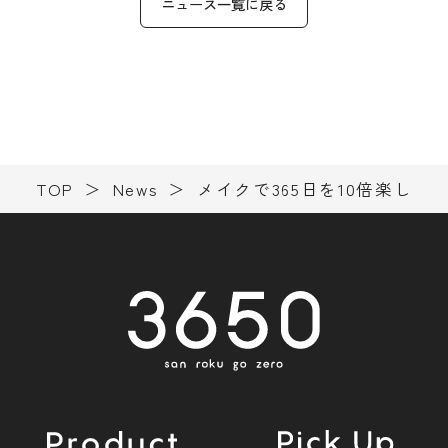
ニュース一覧に戻る
TOP
News
メイクで365日を10倍楽しく