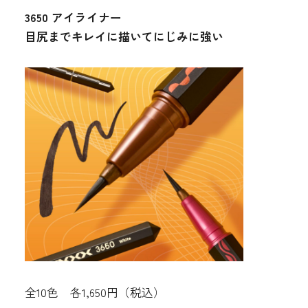
3650 アイライナー
目尻までキレイに描いてにじみに強い
全10色 各1,650円（税込）