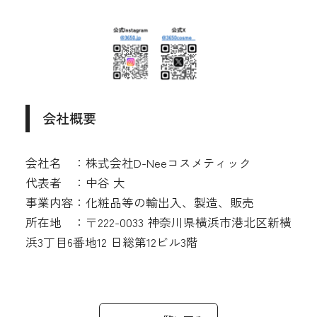
会社概要
会社名 ：株式会社D-Neeコスメティック
代表者 ：中谷 大
事業内容：化粧品等の輸出入、製造、販売
所在地 ：〒222-0033 神奈川県横浜市港北区新横
浜3丁目6番地12 日総第12ビル3階