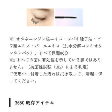
※1 オタネニンジン根エキス・ツバキ種子油・ビ
ワ葉エキス・パールエキス（加水分解コンキオリ
ンタンパク）、すべて保湿成分
※2 すべての菌に有効性を示している訳ではあり
ません。（抗菌性試験（JIS）による判定）
ご使用中に付着した汚れは拭き取って、清潔に保
ってください。
3650 既存アイテム