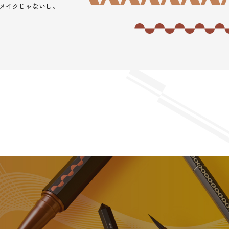
メイクじゃないし。