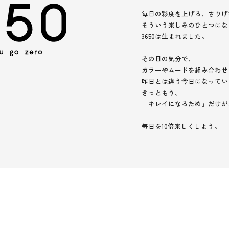
毎日の彩度を上げる、さりげ
そういう楽しみのひとつにな
3650は生まれました。
その日の気分で、
カラーやムードを組み合わせ
昨日とは違う今日になってい
きっともう、
「キレイになるため」だけが
毎日を10倍楽しくしよう。