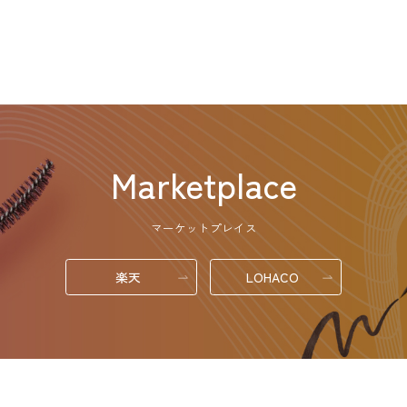
Marketplace
マーケットプレイス
楽天
LOHACO