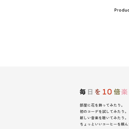
部屋に花を飾ってみたり。
初のコーデを試してみたり。
新しい音楽を聴いてみたり。
ちょっといいコーヒーを頼ん