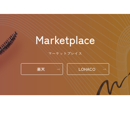
Marketplace
マーケットプレイス
楽天
LOHACO