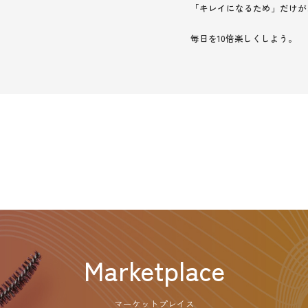
「キレイになるため」だけが
毎日を10倍楽しくしよう。
Marketplace
マーケットプレイス