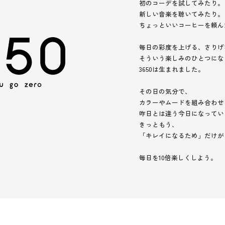
初のコーデを試してみたり。
新しい音楽を聴いてみたり。
ちょっといいコーヒーを頼ん
毎日の彩度を上げる、さりげ
そういう楽しみのひとつにな
3650は生まれました。
その日の気分で、
カラーやムードを組み合わせ
昨日とは違う今日になってい
きっともう、
「キレイになるため」だけが
毎日を10倍楽しくしよう。