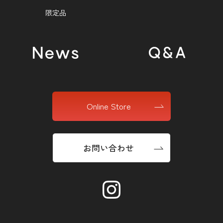
ディズニーキャラクターデザイン限定パッケージ
限定品
News
Q&A
Online Store
Online Store
お問い合わせ