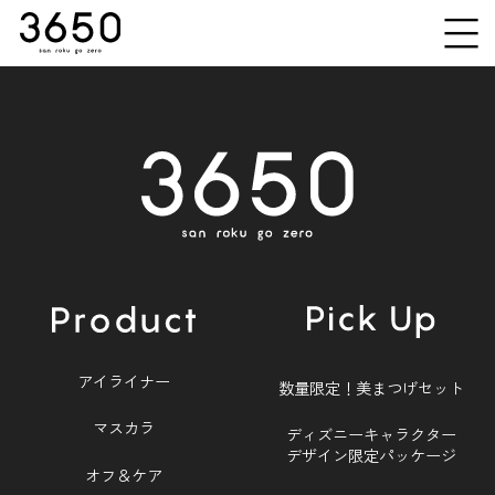
Products
アイライナー
Pick Up
マスカラ
オフ＆ケア
アイライナー
数量限定！美まつげセット
マスカラ
ディズニーキャラクター
デザイン限定パッケージ
オフ＆ケア