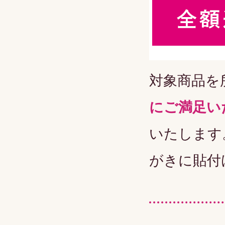
対象商品を
にご満足い
いたします
がきに貼付