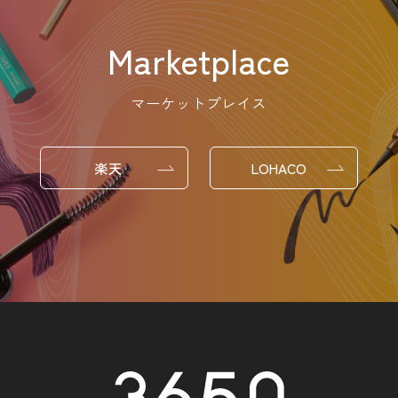
Marketplace
マーケットプレイス
楽天
LOHACO