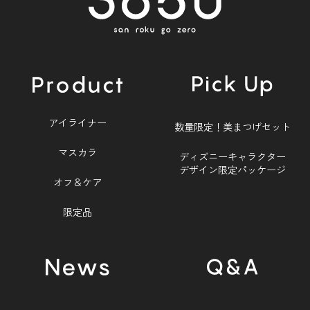
アイライナー
数量限定！美まつげセット
マスカラ
ディズニーキャラクター
デザイン限定パッケージ
オフ＆ケア
限定品