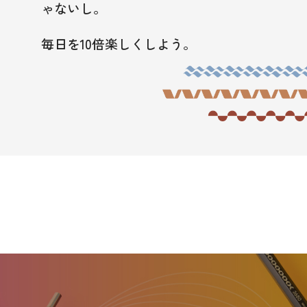
ゃないし。
毎日を10倍楽しくしよう。